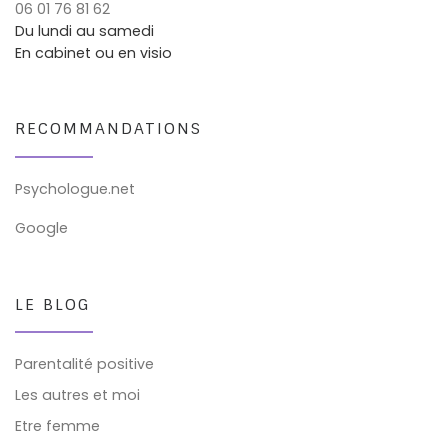
06 01 76 81 62
Du lundi au samedi
En cabinet ou en visio
RECOMMANDATIONS
Psychologue.net
Google
LE BLOG
Parentalité positive
Les autres et moi
Etre femme