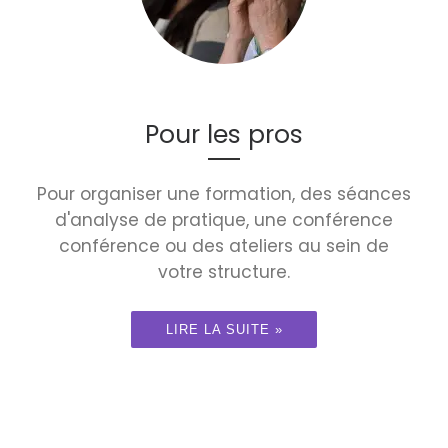
Pour les pros
Pour organiser une formation, des séances
d'analyse de pratique, une conférence
conférence ou des ateliers au sein de
votre structure.
LIRE LA SUITE »