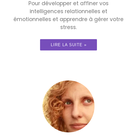
Pour développer et affiner vos
intelligences relationnelles et
émotionnelles et apprendre à gérer votre
stress.
LIRE LA SUITE »