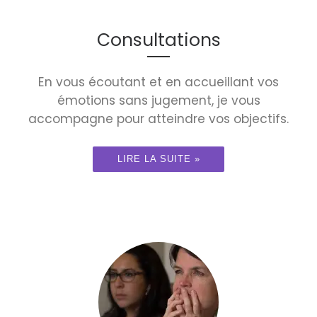
Consultations
En vous écoutant et en accueillant vos
émotions sans jugement, je vous
accompagne pour atteindre vos objectifs.
LIRE LA SUITE »