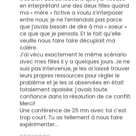
en interprêtant une des deux filles quand
ma « mère » fictive a voulu s’interposer
entre nous: je ne l’entendais pas parce
que j’avais besoin de dire à ma « soeur »
ce que que je pensais. Et le fait qu’elle
veuille nous faire taire décuplait ma
colère.
J’ai vécu exactement le même scénario
avec mes filles il y a quelques jours. Je ne
suis pas intervenue, je les ai laissé trouver
leurs propres ressources pour régler le
problème et je les ai observées en était
totalement apaisée: j’avais toute
confiance dans la résolution de ce conflit.
Merci!
Une conférence de 25 mn avec toi c’est
trop court. Tu as tellement à nous faire
expérimenter…