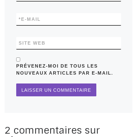
*
E-MAIL
SITE WEB
PRÉVENEZ-MOI DE TOUS LES
NOUVEAUX ARTICLES PAR E-MAIL.
2 commentaires sur