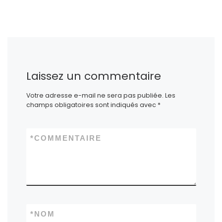
Laissez un commentaire
Votre adresse e-mail ne sera pas publiée.
Les
champs obligatoires sont indiqués avec
*
*
COMMENTAIRE
*
NOM