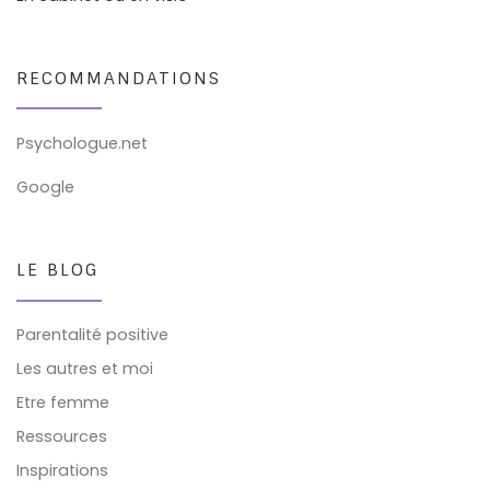
RECOMMANDATIONS
Psychologue.net
Google
LE BLOG
Parentalité positive
Les autres et moi
Etre femme
Ressources
Inspirations