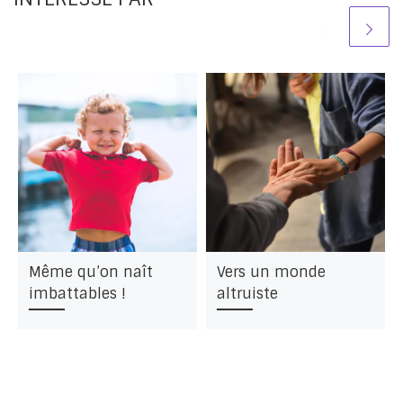
Même qu’on naît
Vers un monde
imbattables !
altruiste