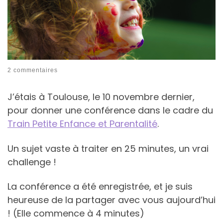
2 commentaires
J’étais à Toulouse, le 10 novembre dernier,
pour donner une conférence dans le cadre du
Train Petite Enfance et Parentalité
.
Un sujet vaste à traiter en 25 minutes, un vrai
challenge !
La conférence a été enregistrée, et je suis
heureuse de la partager avec vous aujourd’hui
! (Elle commence à 4 minutes)