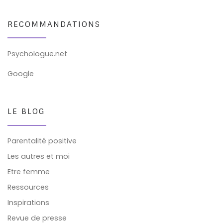
RECOMMANDATIONS
Psychologue.net
Google
LE BLOG
Parentalité positive
Les autres et moi
Etre femme
Ressources
Inspirations
Revue de presse