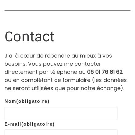
Contact
J’ai à cœur de répondre au mieux à vos
besoins. Vous pouvez me contacter
directement par téléphone au
06 01 76 81 62
ou en complétant ce formulaire (les données
ne seront utilisées que pour notre échange).
Nom
(obligatoire)
E-mail
(obligatoire)