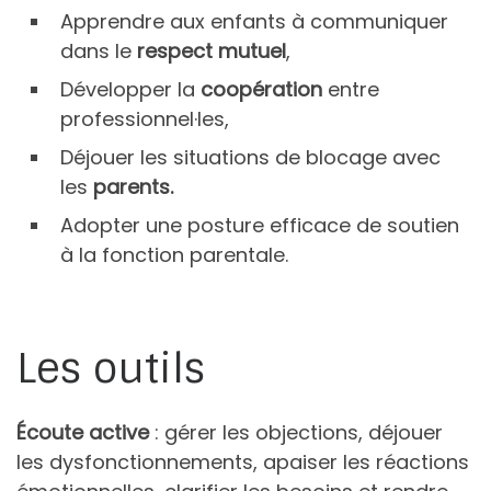
Apprendre aux enfants à communiquer
dans le
respect mutuel
,
Développer la
coopération
entre
professionnel·les,
Déjouer les situations de blocage avec
les
parents.
Adopter une posture efficace de soutien
à la fonction parentale.
Les outils
Écoute active
: gérer les objections, déjouer
les dysfonctionnements, apaiser les réactions