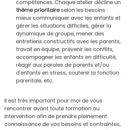
compétences. Chaque atelier décline un
thème prioritaire
selon les besoins :
mieux communiquer avec les enfants et
gérer les situations difficiles, gérer la
dynamique de groupe, mener des
entretiens constructifs avec les parents,
travail en équipe, prévenir les conflits,
accompagner les enfants en difficulté,
réagir aux paroles de parents et/ou
d’enfants en stress, soutenir la fonction
parentale, etc.
Il est très important pour moi de vous
rencontrer avant toute formation ou
intervention afin de prendre pleinement
connaissance de vos besoins et contraintes,