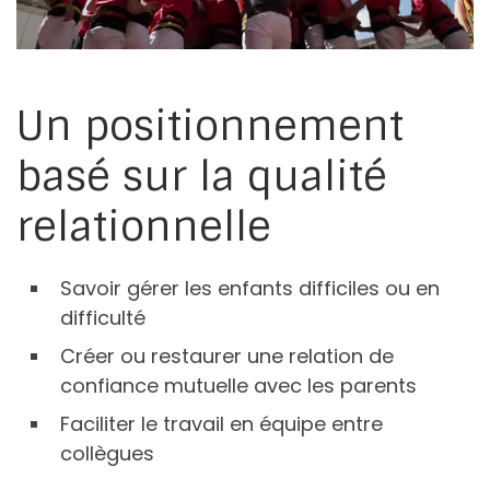
Un positionnement
basé sur la qualité
relationnelle
Savoir gérer les enfants difficiles ou en
difficulté
Créer ou restaurer une relation de
confiance mutuelle avec les parents
Faciliter le travail en équipe entre
collègues