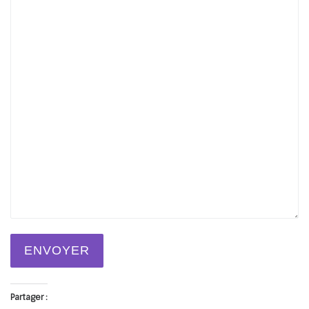
ENVOYER
Partager :