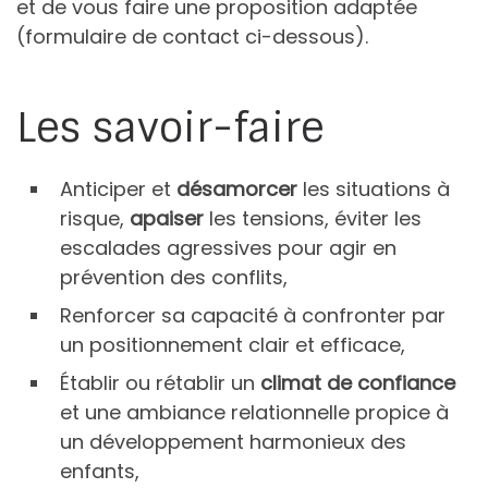
et de vous faire une proposition adaptée
(formulaire de contact ci-dessous).
Les savoir-faire
Anticiper et
désamorcer
les situations à
risque,
apaiser
les tensions, éviter les
escalades agressives pour agir en
prévention des conflits,
Renforcer sa capacité à confronter par
un positionnement clair et efficace,
Établir ou rétablir un
climat de confiance
et une ambiance relationnelle propice à
un développement harmonieux des
enfants,