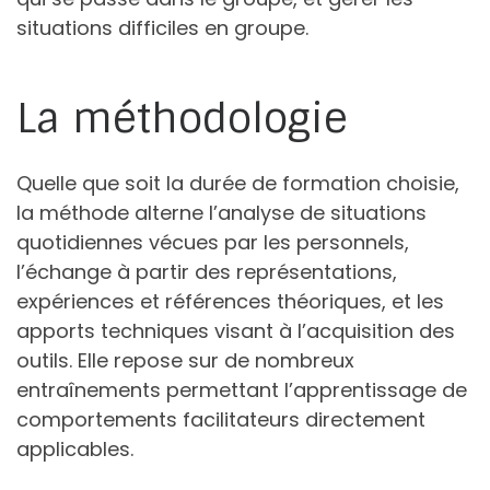
situations difficiles en groupe.
La méthodologie
Quelle que soit la durée de formation choisie,
la méthode alterne l’analyse de situations
quotidiennes vécues par les personnels,
l’échange à partir des représentations,
expériences et références théoriques, et les
apports techniques visant à l’acquisition des
outils. Elle repose sur de nombreux
entraînements permettant l’apprentissage de
comportements facilitateurs directement
applicables.