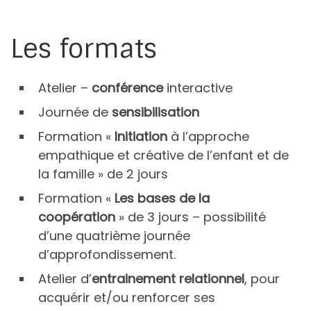
Les formats
Atelier –
conférence
interactive
Journée de
sensibilisation
Formation «
Initiation
à l’approche
empathique et créative de l’enfant et de
la famille » de 2 jours
Formation «
Les bases de la
coopération
» de 3 jours – possibilité
d’une quatrième journée
d’approfondissement.
Atelier d’
entrainement relationnel
, pour
acquérir et/ou renforcer ses