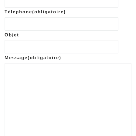
Téléphone
(obligatoire)
Objet
Message
(obligatoire)