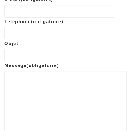
Téléphone
(obligatoire)
Objet
Message
(obligatoire)