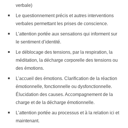
verbale)
Le questionnement précis et autres interventions
verbales permettant les prises de conscience.
L’attention portée aux sensations qui informent sur
le sentiment d’identité.
Le déblocage des tensions, par la respiration, la
méditation, la décharge corporelle des tensions ou
des émotions.
L’accueil des émotions. Clarification de la réaction
émotionnelle, fonctionnelle ou dysfonctionnelle.
Élucidation des causes. Accompagnement de la
charge et de la décharge émotionnelle.
L’attention portée au processus et à la relation ici et
maintenant.