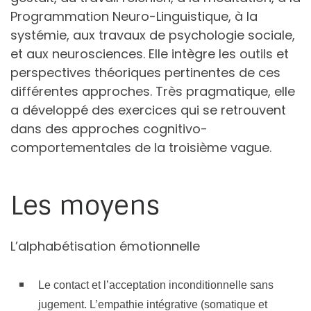
Programmation Neuro-Linguistique, à la
systémie, aux travaux de psychologie sociale,
et aux neurosciences. Elle intègre les outils et
perspectives théoriques pertinentes de ces
différentes approches. Très pragmatique, elle
a développé des exercices qui se retrouvent
dans des approches cognitivo-
comportementales de la troisième vague.
Les moyens
L’alphabétisation émotionnelle
Le contact et l’acceptation inconditionnelle sans
jugement. L’empathie intégrative (somatique et