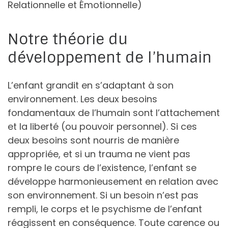
Relationnelle et Émotionnelle)
Notre théorie du
développement de l’humain
L’enfant grandit en s’adaptant à son
environnement. Les deux besoins
fondamentaux de l’humain sont l’attachement
et la liberté (ou pouvoir personnel). Si ces
deux besoins sont nourris de manière
appropriée, et si un trauma ne vient pas
rompre le cours de l’existence, l’enfant se
développe harmonieusement en relation avec
son environnement. Si un besoin n’est pas
rempli, le corps et le psychisme de l’enfant
réagissent en conséquence. Toute carence ou