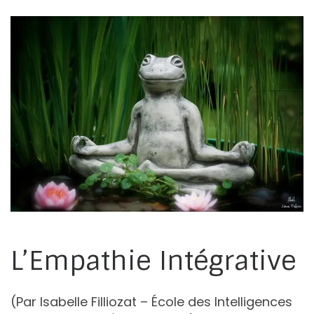
L’Empathie Intégrative
(Par Isabelle Filliozat – École des Intelligences