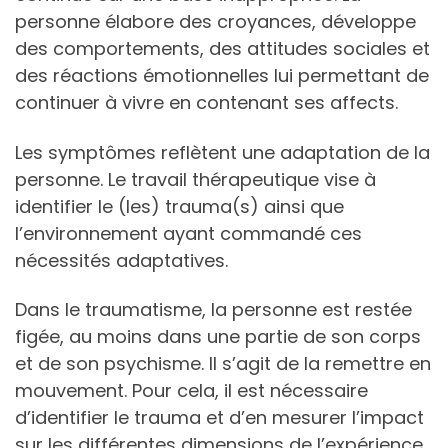
personne élabore des croyances, développe
des comportements, des attitudes sociales et
des réactions émotionnelles lui permettant de
continuer à vivre en contenant ses affects.
Les symptômes reflètent une adaptation de la
personne. Le travail thérapeutique vise à
identifier le (les) trauma(s) ainsi que
l’environnement ayant commandé ces
nécessités adaptatives.
Dans le traumatisme, la personne est restée
figée, au moins dans une partie de son corps
et de son psychisme. Il s’agit de la remettre en
mouvement. Pour cela, il est nécessaire
d’identifier le trauma et d’en mesurer l’impact
sur les différentes dimensions de l’expérience