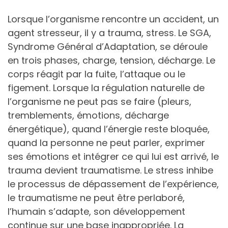
Lorsque l’organisme rencontre un accident, un
agent stresseur, il y a trauma, stress. Le SGA,
Syndrome Général d’Adaptation, se déroule
en trois phases, charge, tension, décharge. Le
corps réagit par la fuite, l’attaque ou le
figement. Lorsque la régulation naturelle de
l’organisme ne peut pas se faire (pleurs,
tremblements, émotions, décharge
énergétique), quand l’énergie reste bloquée,
quand la personne ne peut parler, exprimer
ses émotions et intégrer ce qui lui est arrivé, le
trauma devient traumatisme. Le stress inhibe
le processus de dépassement de l’expérience,
le traumatisme ne peut être perlaboré,
l’humain s’adapte, son développement
continue sur une base inappropriée. La