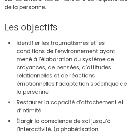
de la personne.
Les objectifs
Identifier les traumatismes et les
conditions de l’environnement ayant
mené à l’élaboration du système de
croyances, de pensées, d’attitudes
relationnelles et de réactions
émotionnelles l’adaptation spécifique de
la personne.
Restaurer la capacité d’attachement et
d’intimité
Élargir la conscience de soi jusqu’à
l’interactivité. (alphabétisation