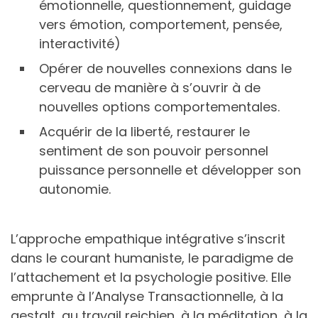
émotionnelle, questionnement, guidage
vers émotion, comportement, pensée,
interactivité)
Opérer de nouvelles connexions dans le
cerveau de manière à s’ouvrir à de
nouvelles options comportementales.
Acquérir de la liberté, restaurer le
sentiment de son pouvoir personnel
puissance personnelle et développer son
autonomie.
L’approche empathique intégrative s’inscrit
dans le courant humaniste, le paradigme de
l’attachement et la psychologie positive. Elle
emprunte à l’Analyse Transactionnelle, à la
gestalt, au travail reichien, à la méditation, à la