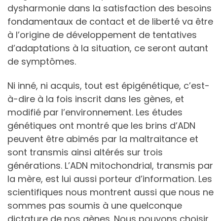
dysharmonie dans la satisfaction des besoins
fondamentaux de contact et de liberté va être
à l’origine de développement de tentatives
d’adaptations à la situation, ce seront autant
de symptômes.
Ni inné, ni acquis, tout est épigénétique, c’est-
à-dire à la fois inscrit dans les gènes, et
modifié par l’environnement. Les études
génétiques ont montré que les brins d’ADN
peuvent être abimés par la maltraitance et
sont transmis ainsi altérés sur trois
générations. L’ADN mitochondrial, transmis par
la mère, est lui aussi porteur d’information. Les
scientifiques nous montrent aussi que nous ne
sommes pas soumis à une quelconque
dictature de nos gènes. Nous pouvons choisir