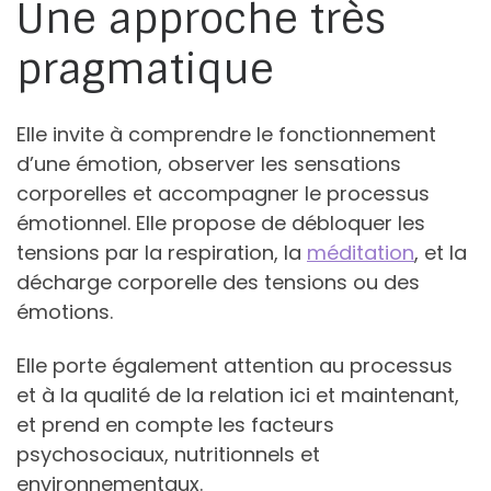
Une approche très
pragmatique
Elle invite à comprendre le fonctionnement
d’une émotion, observer les sensations
corporelles et accompagner le processus
émotionnel. Elle propose de débloquer les
tensions par la respiration, la
méditation
, et la
décharge corporelle des tensions ou des
émotions.
Elle porte également attention au processus
et à la qualité de la relation ici et maintenant,
et prend en compte les facteurs
psychosociaux, nutritionnels et
environnementaux.