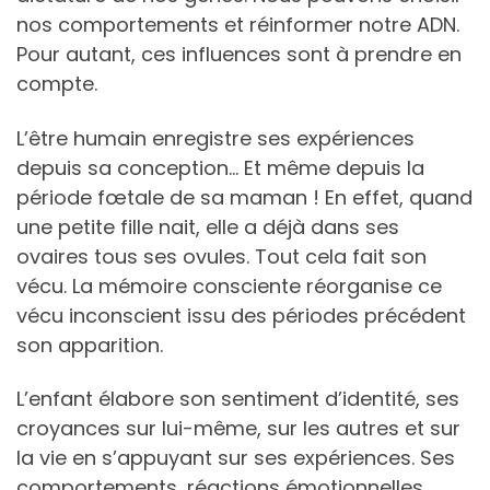
nos comportements et réinformer notre ADN.
Pour autant, ces influences sont à prendre en
compte.
L’être humain enregistre ses expériences
depuis sa conception… Et même depuis la
période fœtale de sa maman ! En effet, quand
une petite fille nait, elle a déjà dans ses
ovaires tous ses ovules. Tout cela fait son
vécu. La mémoire consciente réorganise ce
vécu inconscient issu des périodes précédent
son apparition.
L’enfant élabore son sentiment d’identité, ses
croyances sur lui-même, sur les autres et sur
la vie en s’appuyant sur ses expériences. Ses
comportements, réactions émotionnelles,