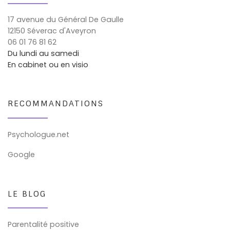
17 avenue du Général De Gaulle
12150 Séverac d'Aveyron
06 01 76 81 62
Du lundi au samedi
En cabinet ou en visio
RECOMMANDATIONS
Psychologue.net
Google
LE BLOG
Parentalité positive