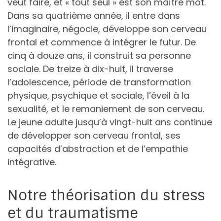
veut faire, et « tout seul » est son maître mot.
Dans sa quatrième année, il entre dans
l’imaginaire, négocie, développe son cerveau
frontal et commence à intégrer le futur. De
cinq à douze ans, il construit sa personne
sociale. De treize à dix-huit, il traverse
l’adolescence, période de transformation
physique, psychique et sociale, l’éveil à la
sexualité, et le remaniement de son cerveau.
Le jeune adulte jusqu’à vingt-huit ans continue
de développer son cerveau frontal, ses
capacités d’abstraction et de l’empathie
intégrative.
Notre théorisation du stress
et du traumatisme