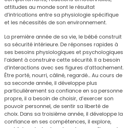
attitudes au monde sont le résultat
d’intrications entre sa physiologie spécifique
et les nécessités de son environnement.
La première année de sa vie, le bébé construit
sa sécurité intérieure. De réponses rapides à
ses besoins physiologiques et psychologiques
l’aident à construire cette sécurité. Il a besoin
d’interactions avec ses figures d’attachement.
Être porté, nourri, câliné, regardé… Au cours de
sa seconde année, il développe plus
particulièrement sa confiance en sa personne
propre, il a besoin de choisir, d’exercer son
pouvoir personnel, de sentir sa liberté de
choix. Dans sa troisième année, il développe la
confiance en ses compétences, il explore,