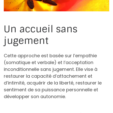
Un accueil sans
jugement
Cette approche est basée sur l’empathie
(somatique et verbale) et l’acceptation
inconditionnelle sans jugement. Elle vise à
restaurer la capacité d’attachement et
d’intimité, acquérir de la liberté, restaurer le
sentiment de sa puissance personnelle et
développer son autonomie.