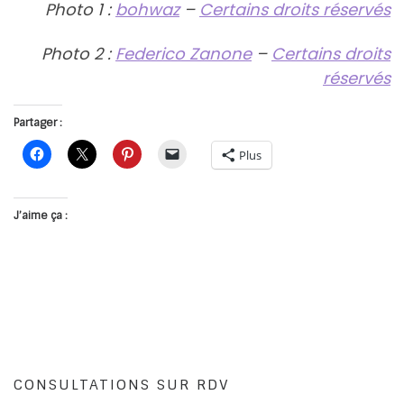
Photo 1 :
bohwaz
–
Certains droits réservés
Photo 2 :
Federico Zanone
–
Certains droits
réservés
Partager :
Plus
J’aime ça :
CONSULTATIONS SUR RDV