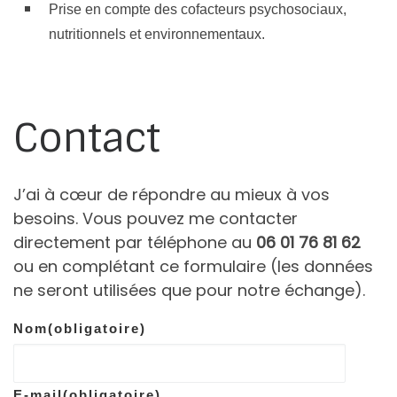
Prise en compte des cofacteurs psychosociaux,
nutritionnels et environnementaux.
Contact
J’ai à cœur de répondre au mieux à vos
besoins. Vous pouvez me contacter
directement par téléphone au
06 01 76 81 62
ou en complétant ce formulaire (les données
ne seront utilisées que pour notre échange).
Nom
(obligatoire)
E-mail
(obligatoire)