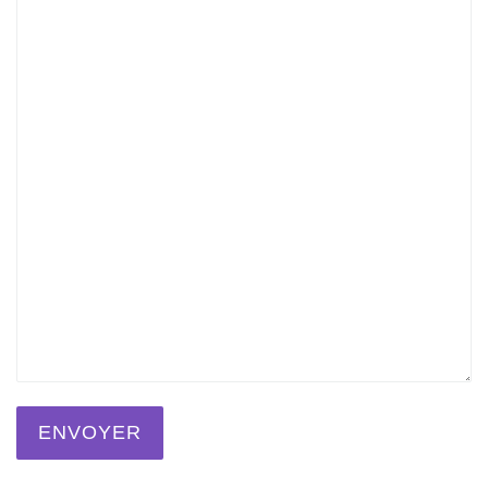
ENVOYER