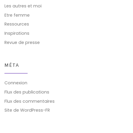
Les autres et moi
Etre femme
Ressources
Inspirations
Revue de presse
MÉTA
Connexion
Flux des publications
Flux des commentaires
Site de WordPress-FR