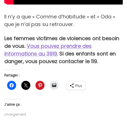
Il n’y a que « Comme d’habitude » et « Oda »
que je n’ai pas su retrouver.
Les femmes victimes de violences ont besoin
de vous.
Vous pouvez prendre des
informations au 3919.
Si des enfants sont en
danger, vous pouvez contacter le 119.
Partager :
Plus
J’aime ça :
chargement…