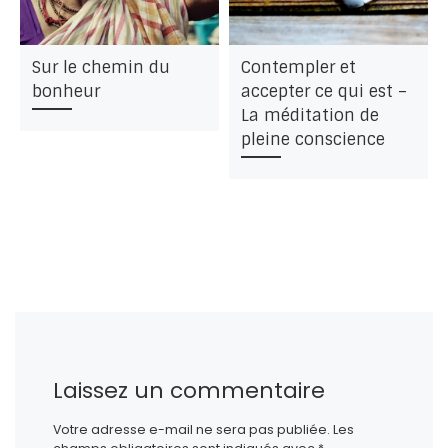
Sur le chemin du
Contempler et
bonheur
accepter ce qui est –
La méditation de
pleine conscience
Laissez un commentaire
Votre adresse e-mail ne sera pas publiée.
Les