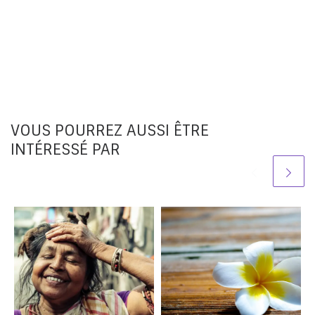
VOUS POURREZ AUSSI ÊTRE
INTÉRESSÉ PAR