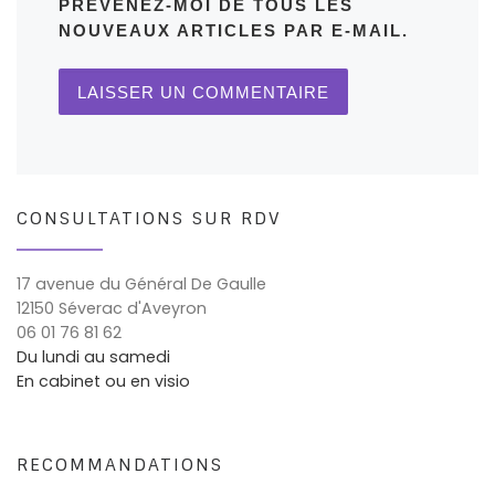
PRÉVENEZ-MOI DE TOUS LES
NOUVEAUX ARTICLES PAR E-MAIL.
CONSULTATIONS SUR RDV
17 avenue du Général De Gaulle
12150 Séverac d'Aveyron
06 01 76 81 62
Du lundi au samedi
En cabinet ou en visio
RECOMMANDATIONS