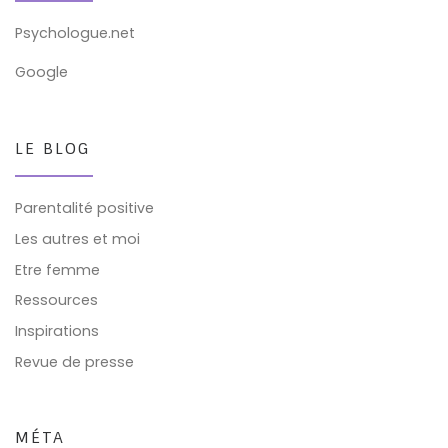
Psychologue.net
Google
LE BLOG
Parentalité positive
Les autres et moi
Etre femme
Ressources
Inspirations
Revue de presse
MÉTA