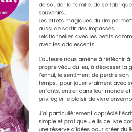
de souder la famille, de se fabrique
souvenirs…
Les effets magiques du rire permet
aussi de sortir des impasses
relationnelles avec les petits com
avec les adolescents.
L’auteure nous amène à réfléchir à
propre vécu du jeu, à dépasser la 
l’ennui, le sentiment de perdre son
temps… pour jouer vraiment avec s
enfants, entrer dans leur monde et
privilégier le plaisir de vivre ensemb
J’ai particulièrement apprécié l’écri
simple et pratique. Je lis ce livre 
une réserve d’idées pour créer du l