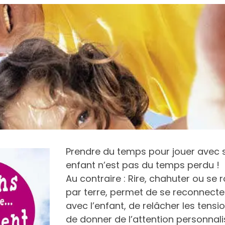
Prendre du temps pour jouer avec 
enfant n’est pas du temps perdu !
Au contraire : Rire, chahuter ou se r
par terre, permet de se reconnecte
avec l’enfant, de relâcher les tensio
de donner de l’attention personnali