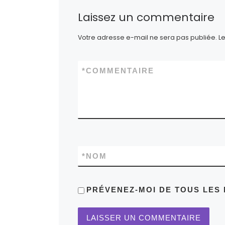
Laissez un commentaire
Votre adresse e-mail ne sera pas publiée.
L
*
COMMENTAIRE
*
NOM
PRÉVENEZ-MOI DE TOUS LES 