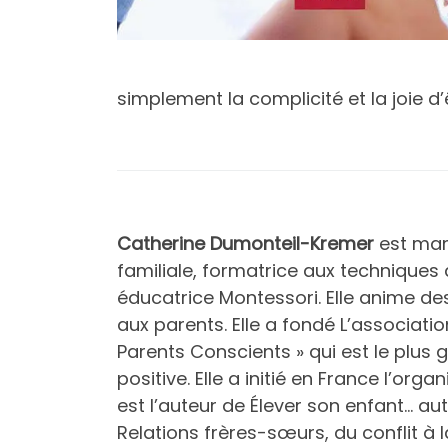
simplement la complicité et la joie d
Catherine Dumonteil-Kremer
est mama
familiale, formatrice aux techniques
éducatrice Montessori. Elle anime des
aux parents. Elle a fondé L’associatio
Parents Conscients » qui est le plus
positive. Elle a initié en France l’org
est l’auteur de Élever son enfant… au
Relations frères-sœurs, du conflit à 