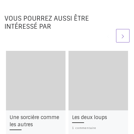
VOUS POURREZ AUSSI ÊTRE
INTÉRESSÉ PAR
Une sorcière comme
Les deux loups
les autres
1 commentaire