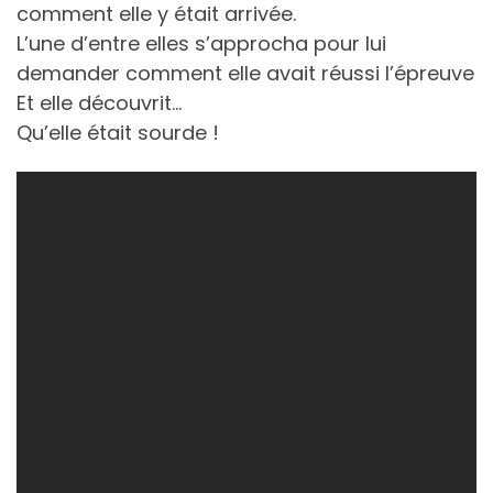
comment elle y était arrivée.
L’une d’entre elles s’approcha pour lui
demander comment elle avait réussi l’épreuve
Et elle découvrit…
Qu’elle était sourde !