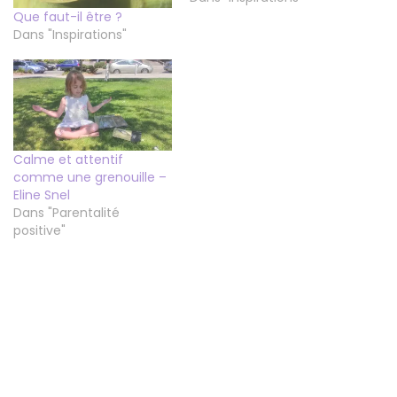
Que faut-il être ?
Dans "Inspirations"
Calme et attentif
comme une grenouille –
Eline Snel
Dans "Parentalité
positive"