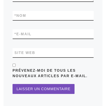
*
NOM
*
E-MAIL
SITE WEB
PRÉVENEZ-MOI DE TOUS LES
NOUVEAUX ARTICLES PAR E-MAIL.