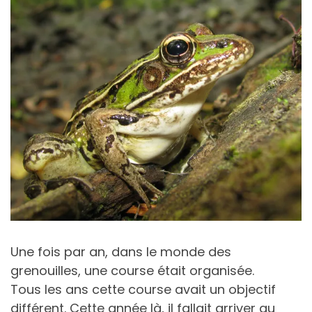
Une fois par an, dans le monde des
grenouilles, une course était organisée.
Tous les ans cette course avait un objectif
différent. Cette année là, il fallait arriver au