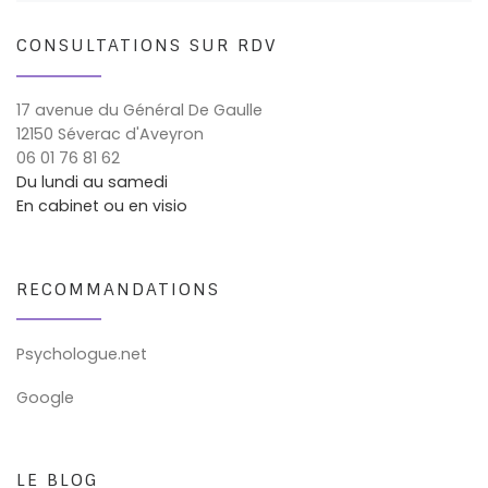
CONSULTATIONS SUR RDV
17 avenue du Général De Gaulle
12150 Séverac d'Aveyron
06 01 76 81 62
Du lundi au samedi
En cabinet ou en visio
RECOMMANDATIONS
Psychologue.net
Google
LE BLOG