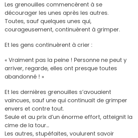
Les grenouilles commencèrent à se
décourager les unes après les autres.
Toutes, sauf quelques unes qui,
courageusement, continuèrent à grimper.
Et les gens continuèrent à crier :
« Vraiment pas la peine ! Personne ne peut y
arriver, regarde, elles ont presque toutes
abandonné ! »
Et les dernières grenouilles s’avouaient
vaincues, sauf une qui continuait de grimper
envers et contre tout.
Seule et au prix d’un énorme effort, atteignit la
cime de la tour…
Les autres, stupéfaites, voulurent savoir