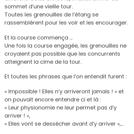
sommet d’une vieille tour.
Toutes les grenouilles de l’étang se
rassemblèrent pour les voir et les encourager.
Et la course commença …
Une fois la course engagée, les grenouilles ne
croyaient pas possible que les concurrents
atteignent la cime de la tour.
Et toutes les phrases que l’on entendit furent :
« Impossible ! Elles n’y arriveront jamais ! » et
on pouvait encore entendre ci et là :
« Leur physionomie ne leur permet pas d’y
arriver ! »,
« Elles vont se dessécher avant d’y arriver »,…