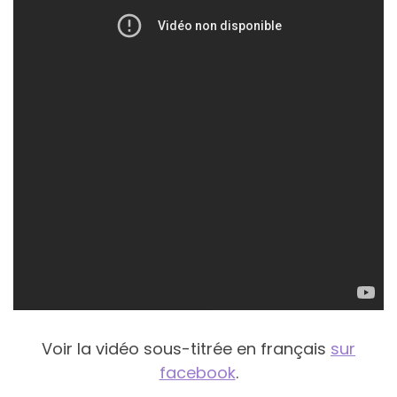
Voir la vidéo sous-titrée en français
sur
facebook
.