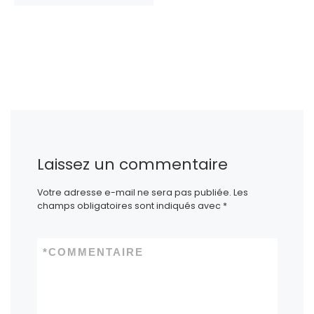
Laissez un commentaire
Votre adresse e-mail ne sera pas publiée.
Les
champs obligatoires sont indiqués avec
*
*
COMMENTAIRE