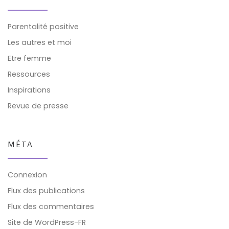
Parentalité positive
Les autres et moi
Etre femme
Ressources
Inspirations
Revue de presse
MÉTA
Connexion
Flux des publications
Flux des commentaires
Site de WordPress-FR