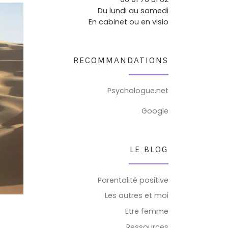
Du lundi au samedi
En cabinet ou en visio
RECOMMANDATIONS
Psychologue.net
Google
LE BLOG
Parentalité positive
Les autres et moi
Etre femme
Ressources