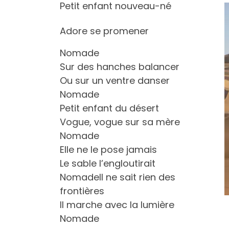
Petit enfant nouveau-né
Adore se promener
Nomade
Sur des hanches balancer
Ou sur un ventre danser
Nomade
Petit enfant du désert
Vogue, vogue sur sa mère
Nomade
Elle ne le pose jamais
Le sable l’engloutirait
NomadeIl ne sait rien des
frontières
Il marche avec la lumière
Nomade