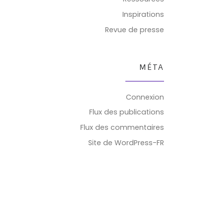
Inspirations
Revue de presse
MÉTA
Connexion
Flux des publications
Flux des commentaires
Site de WordPress-FR