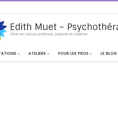
Edith Muet – Psychothér
Vivre sa nature profonde, joyeuse et créative
TATIONS
ATELIERS
POUR LES PROS
LE BLOG