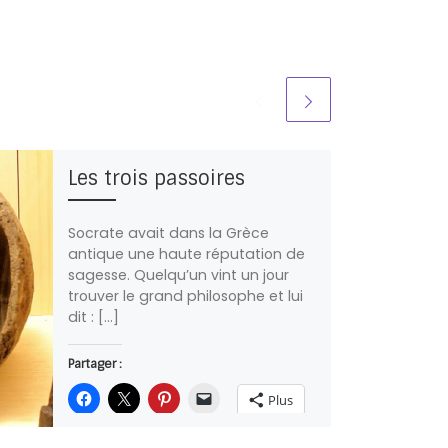
Les trois passoires
Socrate avait dans la Grèce
antique une haute réputation de
sagesse. Quelqu’un vint un jour
trouver le grand philosophe et lui
dit : […]
Partager :
Plus