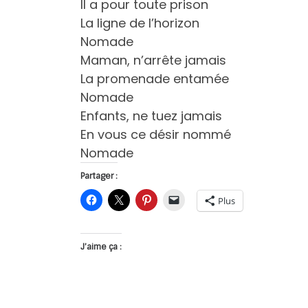
Il a pour toute prison
La ligne de l’horizon
Nomade
Maman, n’arrête jamais
La promenade entamée
Nomade
Enfants, ne tuez jamais
En vous ce désir nommé
Nomade
Partager :
Plus
J’aime ça :