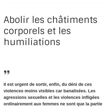
Abolir les châtiments
corporels et les
humiliations
Il est urgent de sortir, enfin, du déni de ces
violences moins visibles car banalisées. Les
agressions sexuelles et les violences infligées
ordinairement aux femmes ne sont que la partie