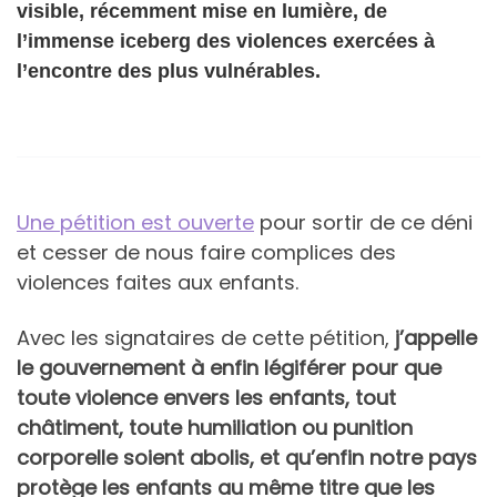
visible, récemment mise en lumière, de
l’immense iceberg des violences exercées à
l’encontre des plus vulnérables.
Une pétition est ouverte
pour sortir de ce déni
et cesser de nous faire complices des
violences faites aux enfants.
Avec les signataires de cette pétition,
j’appelle
le gouvernement à enfin légiférer pour que
toute violence envers les enfants, tout
châtiment, toute humiliation ou punition
corporelle soient abolis, et qu’enfin notre pays
protège les enfants au même titre que les