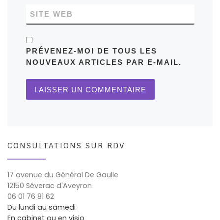
SITE WEB
PRÉVENEZ-MOI DE TOUS LES
NOUVEAUX ARTICLES PAR E-MAIL.
CONSULTATIONS SUR RDV
17 avenue du Général De Gaulle
12150 Séverac d'Aveyron
06 01 76 81 62
Du lundi au samedi
En cabinet ou en visio