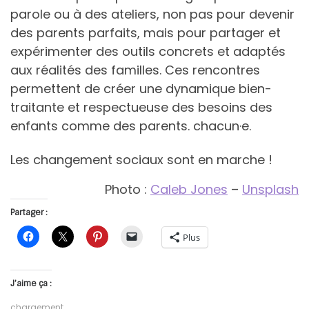
parole ou à des ateliers, non pas pour devenir
des parents parfaits, mais pour partager et
expérimenter des outils concrets et adaptés
aux réalités des familles. Ces rencontres
permettent de créer une dynamique bien-
traitante et respectueuse des besoins des
enfants comme des parents. chacun·e.
Les changement sociaux sont en marche !
Photo :
Caleb Jones
–
Unsplash
Partager :
Plus
J’aime ça :
chargement…