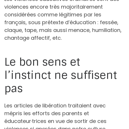
violences encore très majoritairement
considérées comme légitimes par les
français, sous prétexte d’éducation : fessée,
claque, tape, mais aussi menace, humiliation,
chantage affectif, etc.
Le bon sens et
l’instinct ne suffisent
pas
Les articles de libération traitaient avec
mépris les efforts des parents et
éducateur·trices en vue de sortir de ces
violences si ancrées dans notre culture.