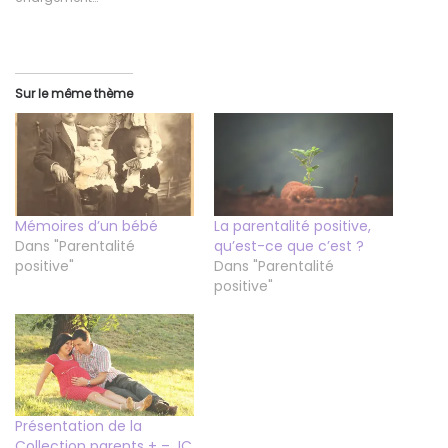
Sur le même thème
Mémoires d’un bébé
La parentalité positive,
Dans "Parentalité
qu’est-ce que c’est ?
positive"
Dans "Parentalité
positive"
Présentation de la
Collection parents + – JC