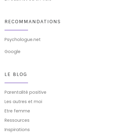
RECOMMANDATIONS
Psychologue.net
Google
LE BLOG
Parentalité positive
Les autres et moi
Etre femme
Ressources
Inspirations