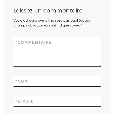
Laissez un commentaire
Votre adresse e-mail ne sera pas publiée.
Les
champs obligatoires sont indiqués avec
*
*
COMMENTAIRE
*
NOM
*
E-MAIL