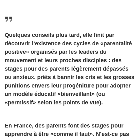
Quelques conseils plus tard, elle finit par
découvrir l’existence des cycles de «parentalité
positive» organisés par les leaders du
mouvement et leurs proches disciples : des
stages pour des parents légèrement dépassés
ou anxieux, prêts à bannir les cris et les grosses
punitions envers leur progéniture pour adopter
un modèle éducatif «bienveillant» (ou
«permissif» selon les points de vue).
En France, des parents font des stages pour
apprendre à être «comme il faut». N’est-ce pas