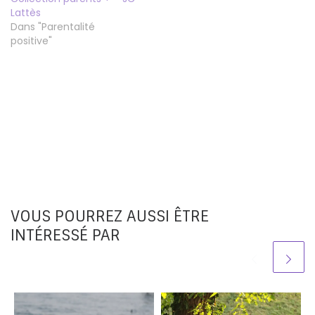
Lattès
Dans "Parentalité
positive"
VOUS POURREZ AUSSI ÊTRE
INTÉRESSÉ PAR