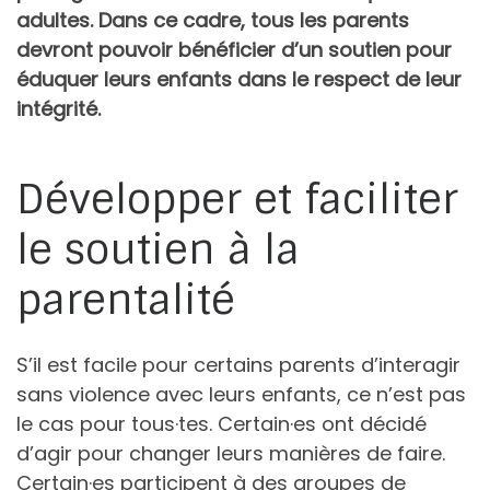
adultes. Dans ce cadre, tous les parents
devront pouvoir bénéficier d’un soutien pour
éduquer leurs enfants dans le respect de leur
intégrité.
Développer et faciliter
le soutien à la
parentalité
S’il est facile pour certains parents d’interagir
sans violence avec leurs enfants, ce n’est pas
le cas pour tous·tes. Certain·es ont décidé
d’agir pour changer leurs manières de faire.
Certain·es participent à des groupes de