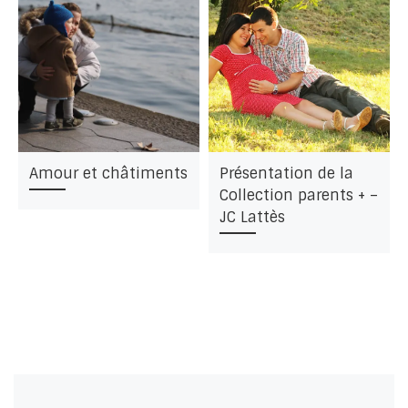
Amour et châtiments
Présentation de la
Collection parents + –
JC Lattès