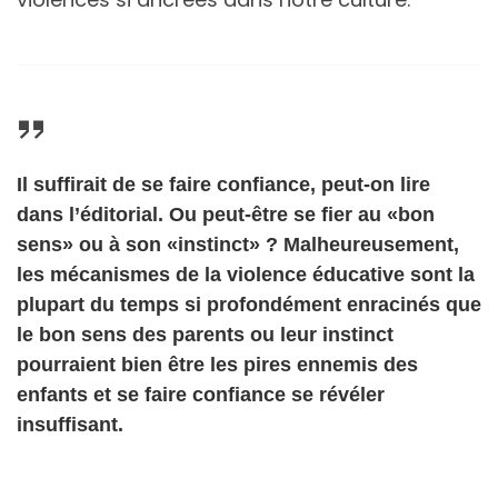
Il suffirait de se faire confiance, peut-on lire
dans l’éditorial. Ou peut-être se fier au «bon
sens» ou à son «instinct» ? Malheureusement,
les mécanismes de la violence éducative sont la
plupart du temps si profondément enracinés que
le bon sens des parents ou leur instinct
pourraient bien être les pires ennemis des
enfants et se faire confiance se révéler
insuffisant.