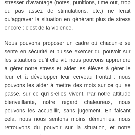
stresser d’avantage (notes, punitions, time-out, trop
ou pas assez de stimulations, etc.) ne ferait
qu’aggraver la situation en générant plus de stress
encore : c’est de la violence.
Nous pouvons proposer un cadre où chacun·e se
sente en sécurité et puisse exercer du pouvoir sur
les situations qu’il·elle vit, nous pouvons apprendre
à gérer notre stress et aider les élèves à gérer le
leur et à développer leur cerveau frontal : nous
pouvons les aider à mettre des mots sur ce qui se
passe, sur ce qu’ils·elles vivent. Par notre attitude
bienveillante, notre regard chaleureux, nous
pouvons les accueillir, sans jugement. En faisant
cela, nous nous sentons moins démuni·es, nous
retrouvons du pouvoir sur la situation, et notre