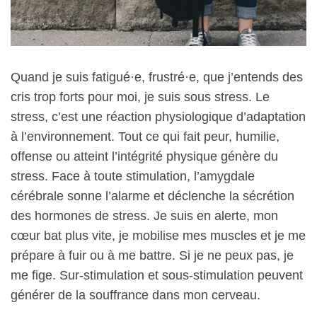
Quand je suis fatigué·e, frustré·e, que j’entends des
cris trop forts pour moi, je suis sous stress. Le
stress, c’est une réaction physiologique d’adaptation
à l’environnement. Tout ce qui fait peur, humilie,
offense ou atteint l’intégrité physique génère du
stress. Face à toute stimulation, l’amygdale
cérébrale sonne l’alarme et déclenche la sécrétion
des hormones de stress. Je suis en alerte, mon
cœur bat plus vite, je mobilise mes muscles et je me
prépare à fuir ou à me battre. Si je ne peux pas, je
me fige. Sur-stimulation et sous-stimulation peuvent
générer de la souffrance dans mon cerveau.