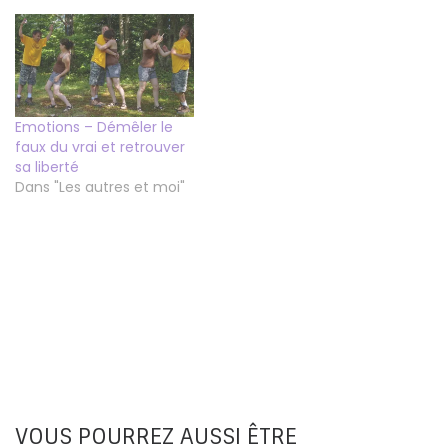
Emotions – Démêler le
faux du vrai et retrouver
sa liberté
Dans "Les autres et moi"
VOUS POURREZ AUSSI ÊTRE