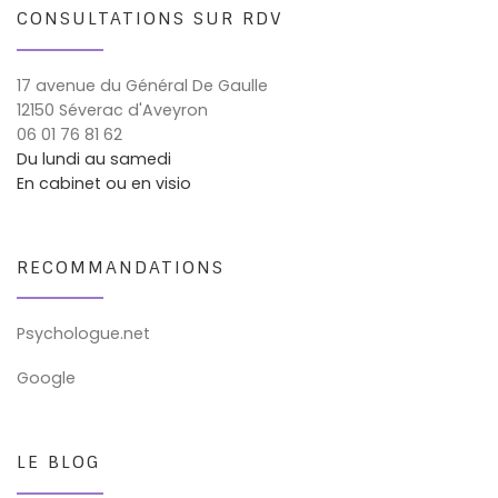
CONSULTATIONS SUR RDV
17 avenue du Général De Gaulle
12150 Séverac d'Aveyron
06 01 76 81 62
Du lundi au samedi
En cabinet ou en visio
RECOMMANDATIONS
Psychologue.net
Google
LE BLOG