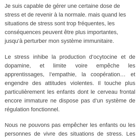
Je suis capable de gérer une certaine dose de
stress et de revenir à la normale. mais quand les
situations de stress sont trop fréquentes, les
conséquences peuvent être plus importantes,
jusqu’à perturber mon système immunitaire.
Le stress inhibe la production d’ocytocine et de
dopamine, et limite voire empêche les
apprentissages, l’empathie, la coopération… et
engendre des attitudes violentes. Il touche plus
particulièrement les enfants dont le cerveau frontal
encore immature ne dispose pas d’un système de
régulation fonctionnel.
Nous ne pouvons pas empêcher les enfants ou les
personnes de vivre des situations de stress. Les