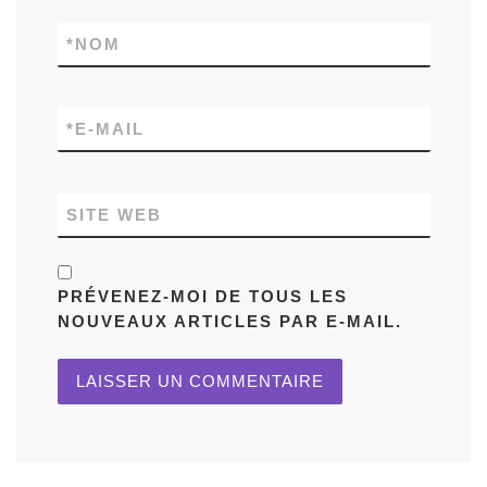
*
NOM
*
E-MAIL
SITE WEB
PRÉVENEZ-MOI DE TOUS LES
NOUVEAUX ARTICLES PAR E-MAIL.