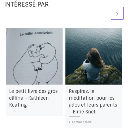
INTÉRESSÉ PAR
Le petit livre des gros
Respirez, la
câlins – Kathleen
méditation pour les
Keating
ados et leurs parents
– Eline Snel
1 commentaire