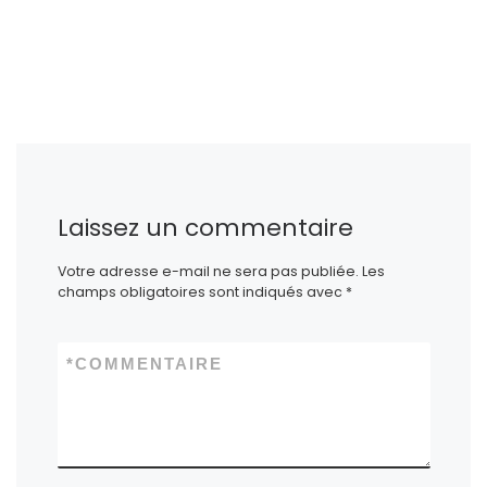
Laissez un commentaire
Votre adresse e-mail ne sera pas publiée.
Les
champs obligatoires sont indiqués avec
*
*
COMMENTAIRE