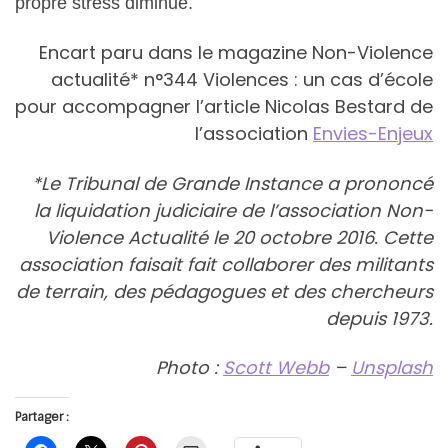
propre stress diminue.
Encart paru dans le magazine Non-Violence
actualité* n°344 Violences : un cas d’école
pour accompagner l’article Nicolas Bestard de
l’association
Envies-Enjeux
*Le Tribunal de Grande Instance a prononcé
la liquidation judiciaire de l’association Non-
Violence Actualité le 20 octobre 2016. Cette
association faisait fait collaborer des militants
de terrain, des pédagogues et des chercheurs
depuis 1973.
Photo :
Scott Webb
–
Unsplash
Partager :