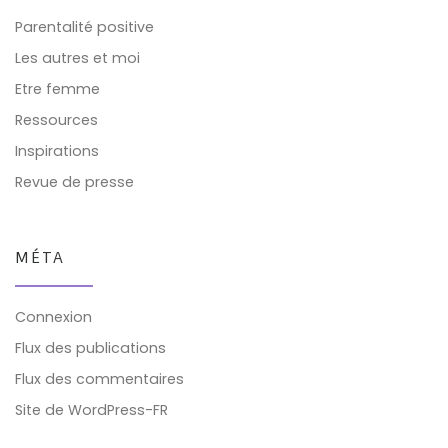
Parentalité positive
Les autres et moi
Etre femme
Ressources
Inspirations
Revue de presse
MÉTA
Connexion
Flux des publications
Flux des commentaires
Site de WordPress-FR