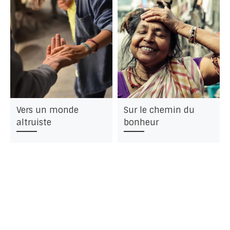
Vers un monde
Sur le chemin du
altruiste
bonheur