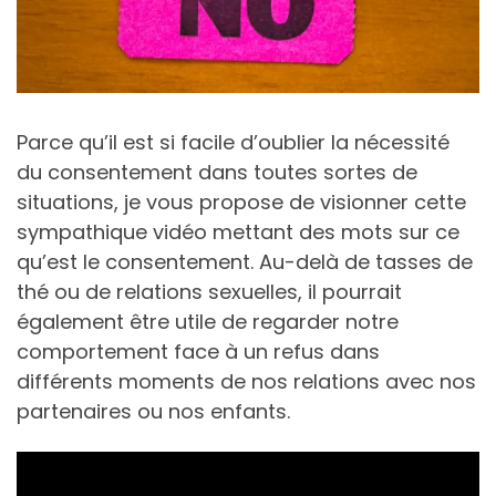
Parce qu’il est si facile d’oublier la nécessité
du consentement dans toutes sortes de
situations, je vous propose de visionner cette
sympathique vidéo mettant des mots sur ce
qu’est le consentement. Au-delà de tasses de
thé ou de relations sexuelles, il pourrait
également être utile de regarder notre
comportement face à un refus dans
différents moments de nos relations avec nos
partenaires ou nos enfants.