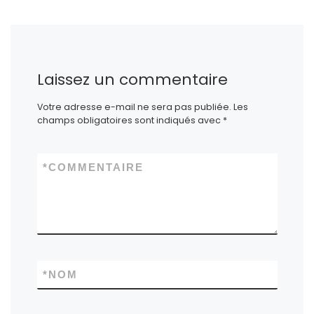
Laissez un commentaire
Votre adresse e-mail ne sera pas publiée.
Les
champs obligatoires sont indiqués avec
*
*
COMMENTAIRE
*
NOM