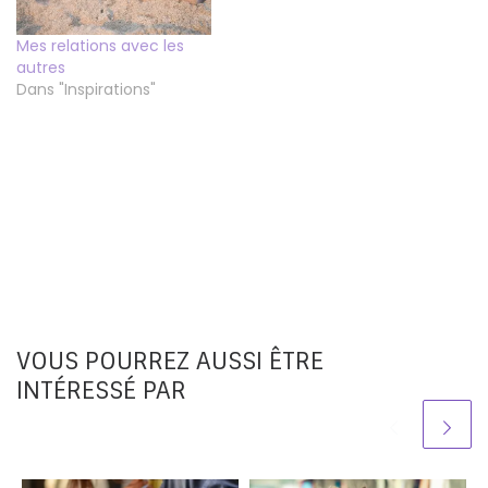
Mes relations avec les
autres
Dans "Inspirations"
VOUS POURREZ AUSSI ÊTRE
INTÉRESSÉ PAR