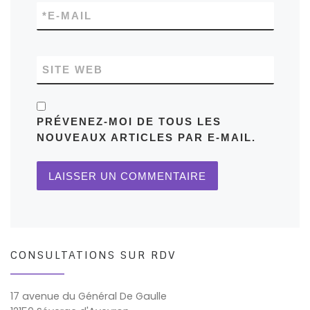
*
E-MAIL
SITE WEB
PRÉVENEZ-MOI DE TOUS LES
NOUVEAUX ARTICLES PAR E-MAIL.
CONSULTATIONS SUR RDV
17 avenue du Général De Gaulle