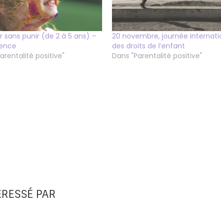
 sans punir (de 2 à 5 ans) –
20 novembre, journée internati
ence
des droits de l’enfant
arentalité positive"
Dans "Parentalité positive"
ÉRESSÉ PAR