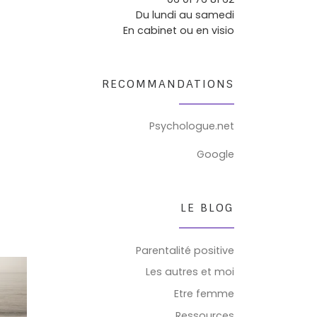
Du lundi au samedi
En cabinet ou en visio
RECOMMANDATIONS
Psychologue.net
Google
LE BLOG
Parentalité positive
Les autres et moi
Etre femme
Ressources