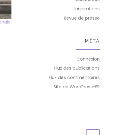
Inspirations
Revue de presse
onale
MÉTA
Connexion
Flux des publications
Flux des commentaires
Site de WordPress-FR