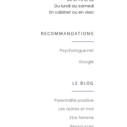
Du lundi au samedi
En cabinet ou en visio
RECOMMANDATIONS
Psychologue.net
Google
LE BLOG
Parentalité positive
Les autres et moi
Etre femme
Ressources