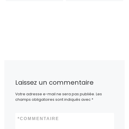
Laissez un commentaire
Votre adresse e-mail ne sera pas publiée.
Les
champs obligatoires sont indiqués avec
*
*
COMMENTAIRE