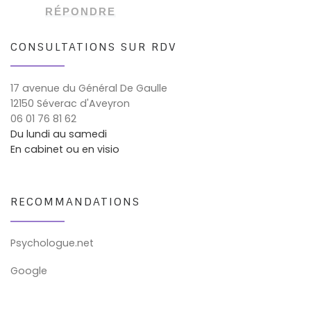
RÉPONDRE
CONSULTATIONS SUR RDV
17 avenue du Général De Gaulle
12150 Séverac d'Aveyron
06 01 76 81 62
Du lundi au samedi
En cabinet ou en visio
RECOMMANDATIONS
Psychologue.net
Google