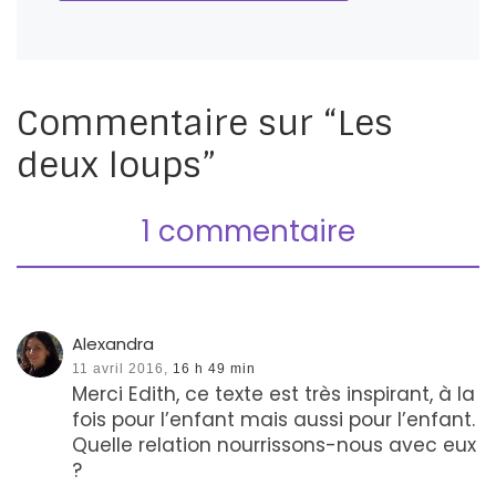
Commentaire sur “Les
deux loups”
1 commentaire
Alexandra
11 avril 2016,
16 h 49 min
Merci Edith, ce texte est très inspirant, à la
fois pour l’enfant mais aussi pour l’enfant.
Quelle relation nourrissons-nous avec eux
?