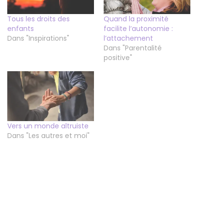
Tous les droits des
Quand la proximité
enfants
facilite l’autonomie :
Dans "Inspirations"
l’attachement
Dans "Parentalité
positive"
Vers un monde altruiste
Dans "Les autres et moi"