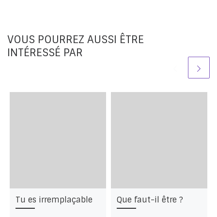
VOUS POURREZ AUSSI ÊTRE
INTÉRESSÉ PAR
Tu es irremplaçable
Que faut-il être ?