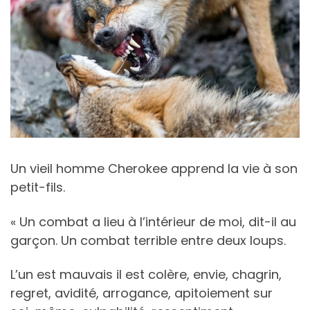
Un vieil homme Cherokee apprend la vie à son
petit-fils.
« Un combat a lieu à l’intérieur de moi, dit-il au
garçon. Un combat terrible entre deux loups.
L’un est mauvais il est colère, envie, chagrin,
regret, avidité, arrogance, apitoiement sur