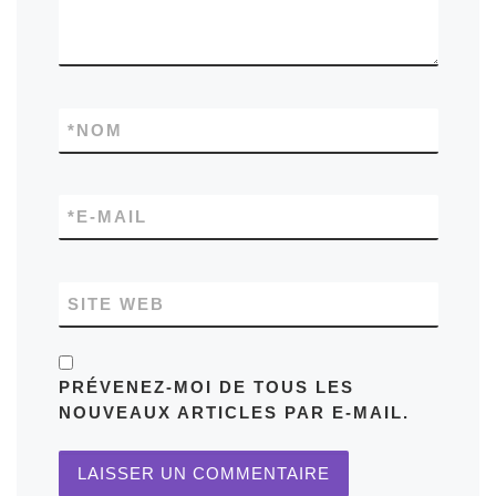
*
NOM
*
E-MAIL
SITE WEB
PRÉVENEZ-MOI DE TOUS LES
NOUVEAUX ARTICLES PAR E-MAIL.