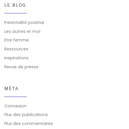
LE BLOG
Parentalité positive
Les autres et moi
Etre femme
Ressources
Inspirations
Revue de presse
MÉTA
Connexion
Flux des publications
Flux des commentaires