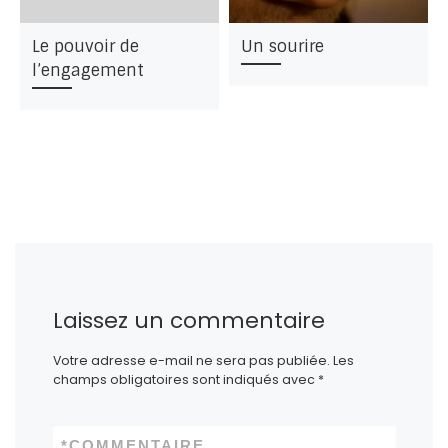
Le pouvoir de
Un sourire
l’engagement
Laissez un commentaire
Votre adresse e-mail ne sera pas publiée.
Les
champs obligatoires sont indiqués avec
*
*
COMMENTAIRE