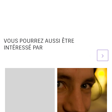
VOUS POURREZ AUSSI ÊTRE
INTÉRESSÉ PAR