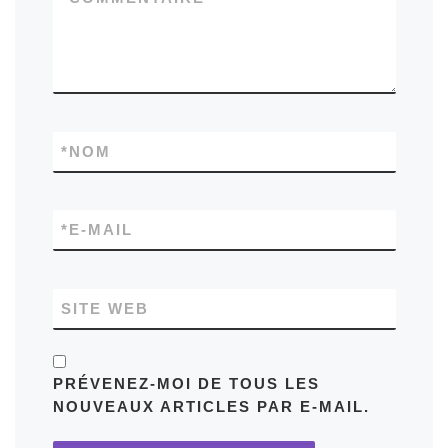
*
NOM
*
E-MAIL
SITE WEB
PRÉVENEZ-MOI DE TOUS LES
NOUVEAUX ARTICLES PAR E-MAIL.