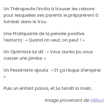
Un Thérapeute l’incita à trouver les raisons
pour lesquelles ses parents le préparèrent à
tomber dans le trou.
Une Pratiquante de la pensée positive
l’exhorta : « Quand on veut, on peut ! »
Un Optimiste lui dit : « Vous auriez pu vous
casser une jambe. »
Un Pessimiste ajouta : « Et ça risque d’empirer.
»
Puis un enfant passa, et lui tendit la main…
Image provenant de
Hébus