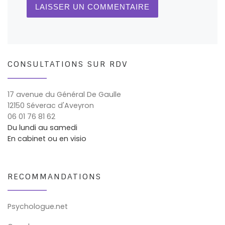
CONSULTATIONS SUR RDV
17 avenue du Général De Gaulle
12150 Séverac d'Aveyron
06 01 76 81 62
Du lundi au samedi
En cabinet ou en visio
RECOMMANDATIONS
Psychologue.net