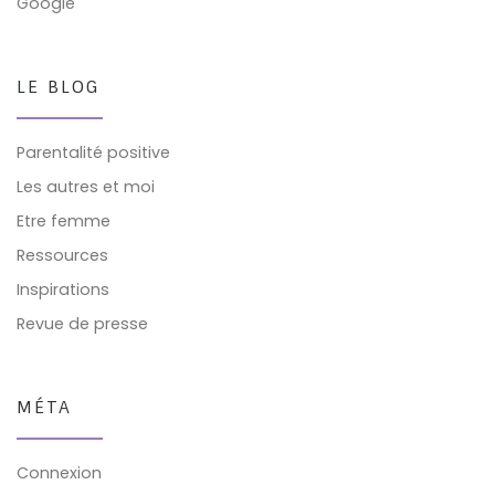
Google
LE BLOG
Parentalité positive
Les autres et moi
Etre femme
Ressources
Inspirations
Revue de presse
MÉTA
Connexion