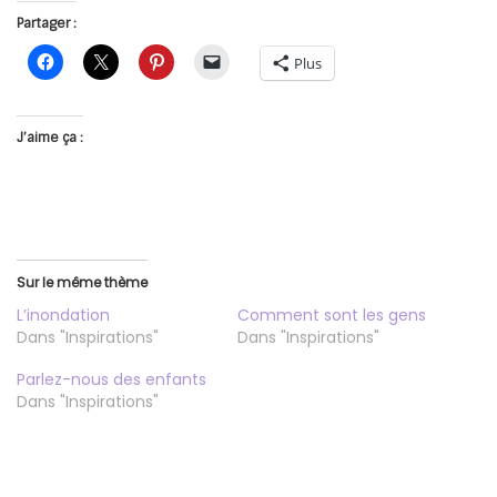
Partager :
Plus
J’aime ça :
Sur le même thème
L’inondation
Comment sont les gens
Dans "Inspirations"
Dans "Inspirations"
Parlez-nous des enfants
Dans "Inspirations"