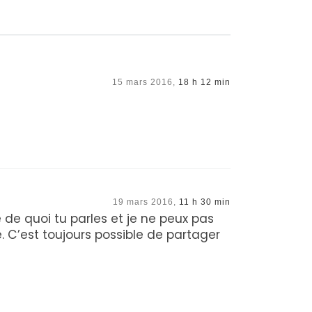
15 mars 2016,
18 h 12 min
19 mars 2016,
11 h 30 min
 de quoi tu parles et je ne peux pas
 C’est toujours possible de partager