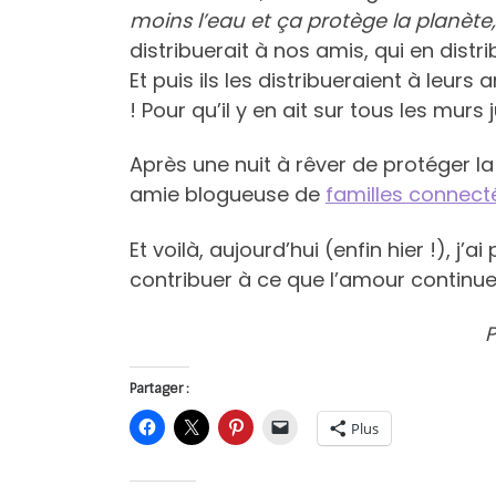
moins l’eau et ça protège la planète,
distribuerait à nos amis, qui en distr
Et puis ils les distribueraient à leurs
! Pour qu’il y en ait sur tous les murs j
Après une nuit à rêver de protéger la
amie blogueuse de
familles connect
Et voilà, aujourd’hui (enfin hier !), j
contribuer à ce que l’amour continue 
P
Partager :
Plus