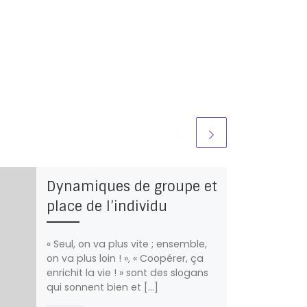
Dynamiques de groupe et
place de l’individu
« Seul, on va plus vite ; ensemble,
on va plus loin ! », « Coopérer, ça
enrichit la vie ! » sont des slogans
qui sonnent bien et […]