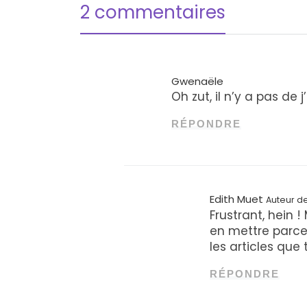
2 commentaires
Gwenaële
Oh zut, il n’y a pas de
RÉPONDRE
Edith Muet
Auteur de 
Frustrant, hein 
en mettre parce
les articles que 
RÉPONDRE