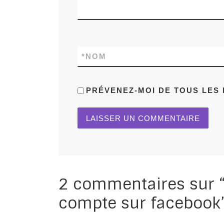
*
NOM
PRÉVENEZ-MOI DE TOUS LES 
2 commentaires sur “
compte sur facebook