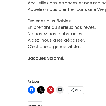
Accueillez nos errances et nos mala
Appelez-nous à entrer dans une Vie 
Devenez plus fiables.
En prenant au sérieux nos rêves.
Ne posez pas d’obstacles
Aidez-nous à les dépasser.
C’est une urgence vitale…
Jacques Salomé
.
Partager :
Plus