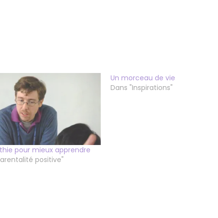
Un morceau de vie
Dans "Inspirations"
thie pour mieux apprendre
arentalité positive"