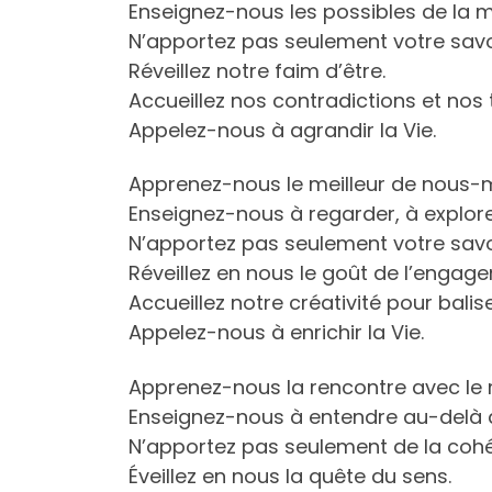
Enseignez-nous les possibles de la
N’apportez pas seulement votre savo
Réveillez notre faim d’être.
Accueillez nos contradictions et nos
Appelez-nous à agrandir la Vie.
Apprenez-nous le meilleur de nous
Enseignez-nous à regarder, à explorer,
N’apportez pas seulement votre savoi
Réveillez en nous le goût de l’engage
Accueillez notre créativité pour balis
Appelez-nous à enrichir la Vie.
Apprenez-nous la rencontre avec le
Enseignez-nous à entendre au-delà 
N’apportez pas seulement de la cohér
Éveillez en nous la quête du sens.