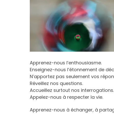
Apprenez-nous l’enthousiasme.
Enseignez-nous l’étonnement de déco
N’apportez pas seulement vos répon
Réveillez nos questions.
Accueillez surtout nos interrogations.
Appelez-nous à respecter la vie.
Apprenez-nous à échanger, à partage