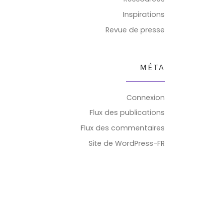
Inspirations
Revue de presse
MÉTA
Connexion
Flux des publications
Flux des commentaires
Site de WordPress-FR