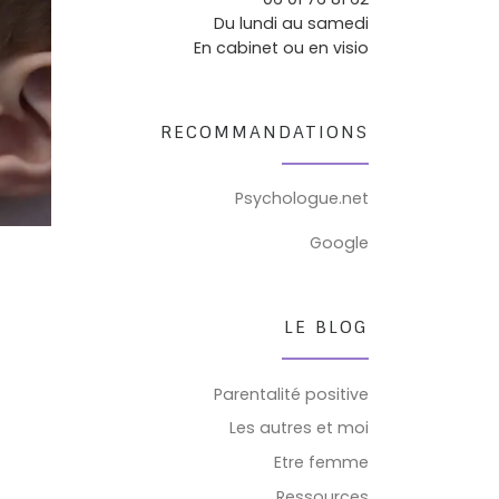
Du lundi au samedi
En cabinet ou en visio
RECOMMANDATIONS
Psychologue.net
Google
LE BLOG
Parentalité positive
Les autres et moi
Etre femme
Ressources