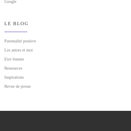
Google
LE BLOG
Parentalité positive
Les autres et moi
Etre femme
Ressources
Inspirations
Revue de presse