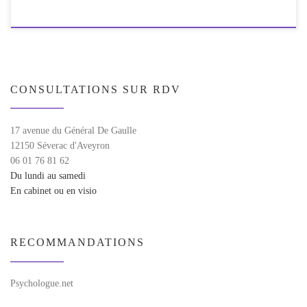
CONSULTATIONS SUR RDV
17 avenue du Général De Gaulle
12150 Séverac d'Aveyron
06 01 76 81 62
Du lundi au samedi
En cabinet ou en visio
RECOMMANDATIONS
Psychologue.net